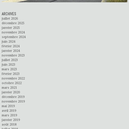
ARCHIVES
juillet 2026
décembre 2025
janvier 2025
novembre 2024
septembre 2024
juin 2024
février 2024
janvier 2024
novembre 2023
juillet 2023
juin 2023
mars 2023
février 2023
novembre 2022
octobre 2022
mars 2021
janvier 2020
décembre 2019
novembre 2019
mai 2019
avril 2019
mars 2019
janvier 2019
août 2018