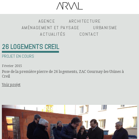
AGENCE
ARCHITECTURE
AMÉNAGEMENT ET PAYSAGE
URBANISME
ACTUALITÉS
CONTACT
26 LOGEMENTS CREIL
PROJET EN COURS
Février 2015
Pose de la première pierre de 26 logements, ZAC Gournay-les-Usines à
Creil
Voir projet