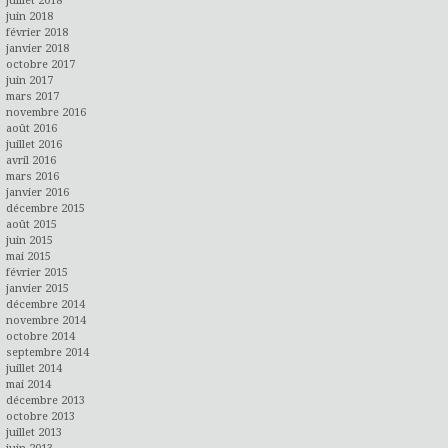
juillet 2018
juin 2018
février 2018
janvier 2018
octobre 2017
juin 2017
mars 2017
novembre 2016
août 2016
juillet 2016
avril 2016
mars 2016
janvier 2016
décembre 2015
août 2015
juin 2015
mai 2015
février 2015
janvier 2015
décembre 2014
novembre 2014
octobre 2014
septembre 2014
juillet 2014
mai 2014
décembre 2013
octobre 2013
juillet 2013