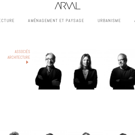
ECTURE
AMÉNAGEMENT ET PAYSAGE
URBANISME
ASSOCIÉS
ARCHITECTURE