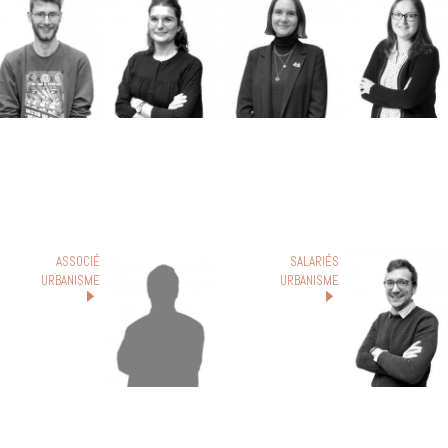
ASSOCIÉ
SALARIÉS
URBANISME
URBANISME