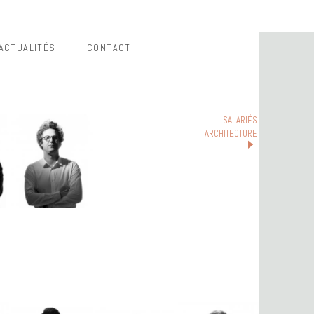
ACTUALITÉS
CONTACT
SALARIÉS
ARCHITECTURE