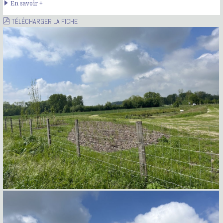
En savoir +
TÉLÉCHARGER LA FICHE