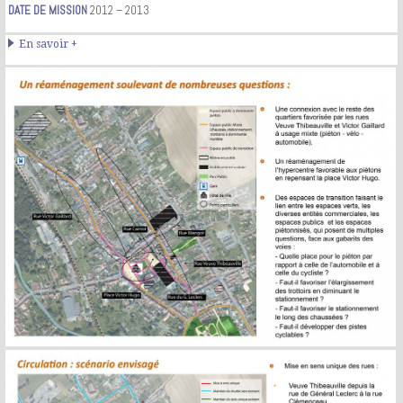
DATE DE MISSION
2012 – 2013
En savoir +