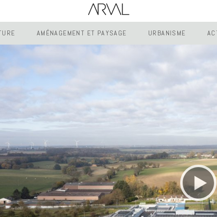
TURE
AMÉNAGEMENT ET PAYSAGE
URBANISME
AC