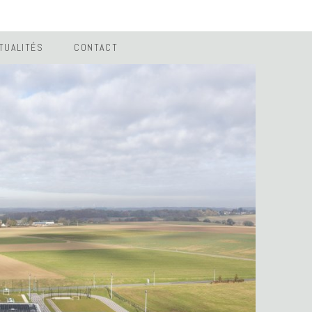
TUALITÉS
CONTACT