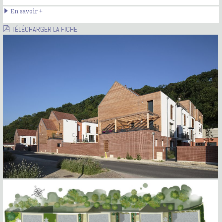
En savoir +
TÉLÉCHARGER LA FICHE