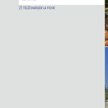
TÉLÉCHARGER LA FICHE