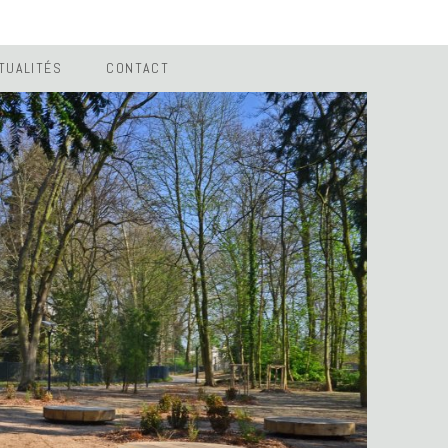
TUALITÉS
CONTACT