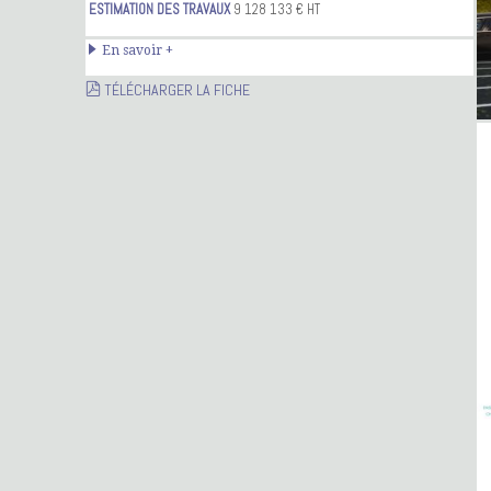
ESTIMATION DES TRAVAUX
9 128 133 € HT
En savoir +
TÉLÉCHARGER LA FICHE