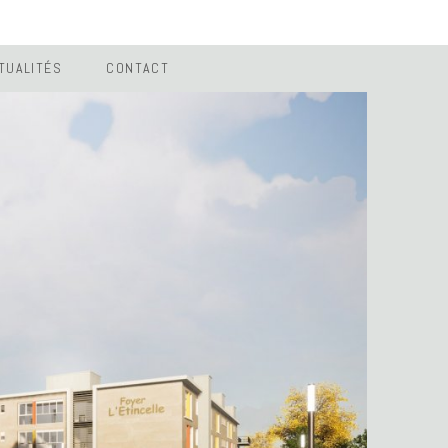
TUALITÉS
CONTACT