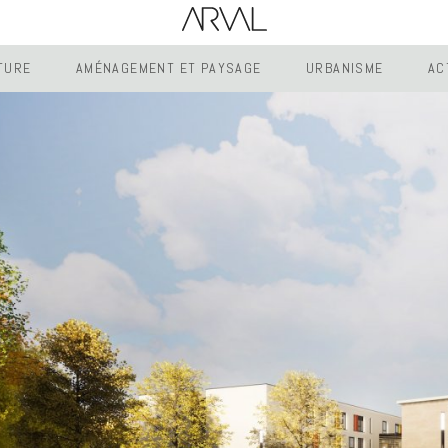
TURE
AMÉNAGEMENT ET PAYSAGE
URBANISME
AC